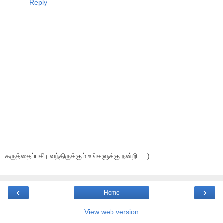
Reply
கருத்தைப்பகிர வந்திருக்கும் உங்களுக்கு நன்றி. ..:)
‹
›
Home
View web version